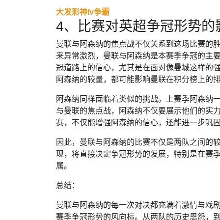
大发彩神lv争霸
4、比赛对英超争冠形势的
曼联与阿森纳的焦点战不仅关系到这场比赛的
来异常激烈，曼联与阿森纳是本赛季争冠的主
冠道路上的信心，尤其是在面对像曼城这样的
阿森纳的较量，都可能影响曼联在积分榜上的
阿森纳同样面临着类似的挑战。上赛季阿森纳
与曼联的焦点战，阿森纳不仅要展示他们的实
赛，不仅能增强阿森纳的信心，还能进一步巩
因此，曼联与阿森纳的比赛不仅是两队之间的
现，将直接决定争冠形势的发展，特别是在赛
属。
总结：
曼联与阿森纳的每一次对决都充满着激情与戏
赛季争冠形势的风向标。从两队的历史恩怨，