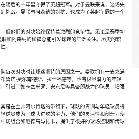
且在随后的一年里夺得了英超冠军。对于曼联来说，这场失
受到挑战。曼联与阿森纳的对抗，也成为了英超争霸的一个
同，但他们的对决始终保持着激烈的竞争性。无论是赛季初
，曼联和阿森纳的碰撞总能引发球迷的广泛关注。历史的积
要性。
两队每次对决时让球迷期待的原因之一。曼联拥有一支充满
布鲁诺·费尔南德斯、拉什福德等，也有极具潜力的年轻
试，引进了如卡塞米罗、安东尼等具备即战力的球员，增强
尤其是在主帅阿尔特塔的带领下，球队的青训与年轻球员得
年轻球员成为了球队进攻的主力，他们的灵活性和创造力使
的中场组合如厄德高与扎卡，提供了很好的球场控制和传球