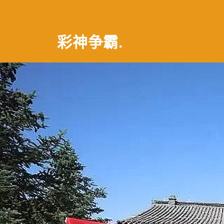
彩神争霸
.