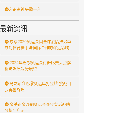
咨询彩神争霸平台
最新资讯
东京2020奥运会因全球疫情推迟举
办对体育赛事与国际合作的深远影响
2024年巴黎奥运会街舞比赛亮点解
析与发展趋势展望
马龙瞄准巴黎奥运单打金牌 挑战自
我再创辉煌
金基正金沙朗奥运会夺金背后战略
分析与启示