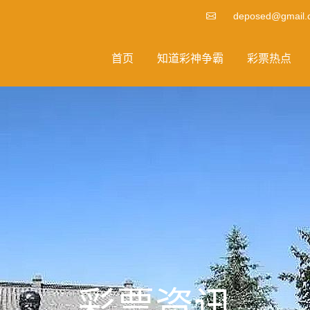
deposed@gmail.
首页
知道彩神争霸
彩票热点
彩票资讯