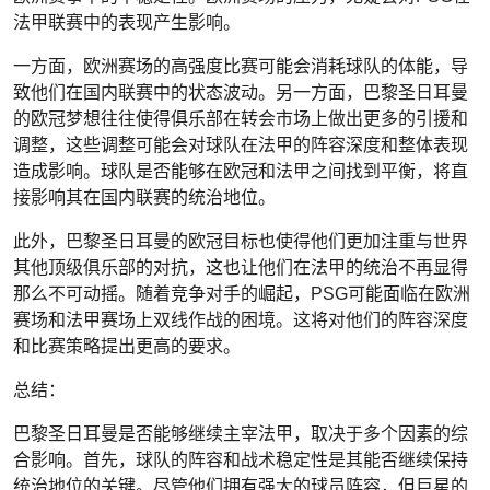
法甲联赛中的表现产生影响。
一方面，欧洲赛场的高强度比赛可能会消耗球队的体能，导
致他们在国内联赛中的状态波动。另一方面，巴黎圣日耳曼
的欧冠梦想往往使得俱乐部在转会市场上做出更多的引援和
调整，这些调整可能会对球队在法甲的阵容深度和整体表现
造成影响。球队是否能够在欧冠和法甲之间找到平衡，将直
接影响其在国内联赛的统治地位。
此外，巴黎圣日耳曼的欧冠目标也使得他们更加注重与世界
其他顶级俱乐部的对抗，这也让他们在法甲的统治不再显得
那么不可动摇。随着竞争对手的崛起，PSG可能面临在欧洲
赛场和法甲赛场上双线作战的困境。这将对他们的阵容深度
和比赛策略提出更高的要求。
总结：
巴黎圣日耳曼是否能够继续主宰法甲，取决于多个因素的综
合影响。首先，球队的阵容和战术稳定性是其能否继续保持
统治地位的关键。尽管他们拥有强大的球员阵容，但巨星的