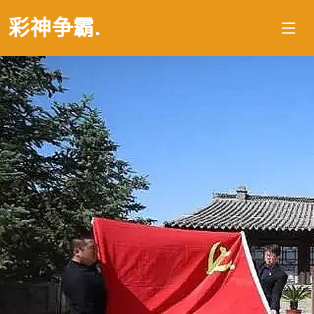
彩神争霸
.