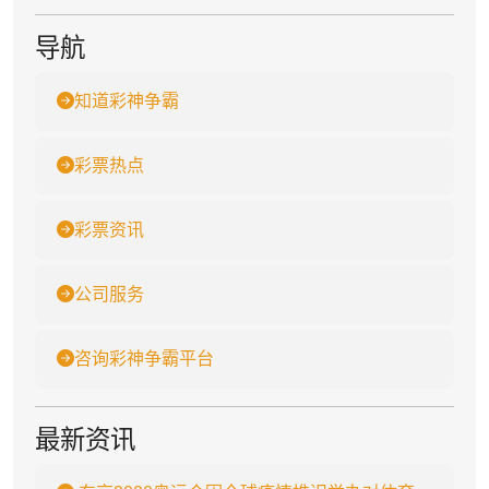
导航
知道彩神争霸
彩票热点
彩票资讯
公司服务
咨询彩神争霸平台
最新资讯