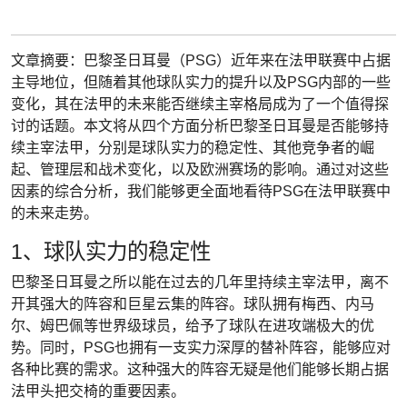
文章摘要：巴黎圣日耳曼（PSG）近年来在法甲联赛中占据
主导地位，但随着其他球队实力的提升以及PSG内部的一些
变化，其在法甲的未来能否继续主宰格局成为了一个值得探
讨的话题。本文将从四个方面分析巴黎圣日耳曼是否能够持
续主宰法甲，分别是球队实力的稳定性、其他竞争者的崛
起、管理层和战术变化，以及欧洲赛场的影响。通过对这些
因素的综合分析，我们能够更全面地看待PSG在法甲联赛中
的未来走势。
1、球队实力的稳定性
巴黎圣日耳曼之所以能在过去的几年里持续主宰法甲，离不
开其强大的阵容和巨星云集的阵容。球队拥有梅西、内马
尔、姆巴佩等世界级球员，给予了球队在进攻端极大的优
势。同时，PSG也拥有一支实力深厚的替补阵容，能够应对
各种比赛的需求。这种强大的阵容无疑是他们能够长期占据
法甲头把交椅的重要因素。