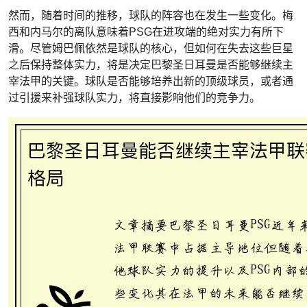
然而，随着时间的推移，球队的阵容也在发生一些变化。梅
西和内马尔的离队意味着PSG在进攻端的绝对实力有所下
滑。尽管姆巴佩依然是球队的核心，但如何在失去这些巨星
之后保持整体实力，将是决定巴黎圣日耳曼是否能够继续主
宰法甲的关键。球队是否能够培养出新的顶级球员，或者通
过引援来补强球队实力，将直接影响他们的竞争力。