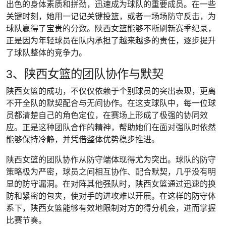
出色的身体素质和拼劲，迅速成为球队的重要成员。在一些
关键时刻，她用一记记关键投篮，或者一场场防守反击，为
球队赢得了宝贵的分数。陕西女篮能够不断刷新赛季纪录，
正是因为年轻球员在队内承担了越来越多的责任，逐步提升
了球队整体的竞争力。
3、陕西女篮的团队协作与默契
陕西女篮的成功，不仅仅依赖于个别球员的突出表现，更离
不开全队的默契配合与无间协作。在这支球队中，每一位球
员都清楚自己的角色定位，在赛场上形成了极强的协同效
应。正是这种团队合作的精神，帮助她们在面对强队时依然
能够保持冷静，并凭借整体优势稳步推进。
陕西女篮的团队协作从防守端体现得尤为突出。球队的防守
策略极为严密，球员之间相互协作、配合默契，几乎没有明
显的防守漏洞。在对阵其他强队时，陕西女篮通过迅速的换
防和紧密的包夹，使对手的进攻难以开展。在这样的防守体
系下，陕西女篮能够有效地限制对方的得分机会，进而掌握
比赛节奏。