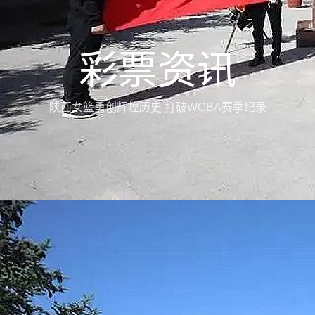
彩票资讯
陕西女篮勇创辉煌历史 打破WCBA赛季纪录