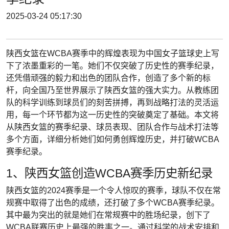
2025-03-24 05:17:30
陕西女篮在WCBA赛季中的辉煌表现为中国女子篮球史上写
下了浓墨重彩的一笔。她们不仅突破了历史性的赛季纪录，
还凭借顽强的毅力和出色的团队合作，创造了多个新的标
杆，向全国乃至世界展示了陕西女篮的强大实力。从教练团
队的科学训练到球员们的刻苦拼搏，再到战略打法的灵活运
用，每一个环节都为这一历史性的突破奠定了基础。本文将
从陕西女篮的赛季纪录、球员表现、团队合作与战术打法等
多个方面，详细分析她们如何勇创辉煌历史，并打破WCBA
赛季纪录。
1、陕西女篮创造WCBA赛季历史新纪录
陕西女篮的2024赛季是一个令人惊叹的赛季，球队不仅在常
规赛中取得了出色的成绩，还打破了多个WCBA赛季纪录。
其中最为突出的就是她们在常规赛中的胜场纪录，创下了
WCBA联赛历史上最强的胜率之一。通过科学的战术安排和