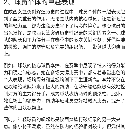
2、球员个体的卓越表现
在陕西女篮勇创辉煌历史的过程中，球员个体的卓越表现起
到了至关重要的作用。无论是队内的核心球员，还是新崛起
的年轻力量，都为这段历史写下了精彩的篇章。核心球员的
出色发挥，是陕西女篮突破历史性纪录的关键因素之一。球
队的队长和主力得分手在赛季中的多次关键时刻，凭借精准
的投篮、强悍的防守以及完美的组织能力，带领球队迎难而
上。
例如，球队的核心球员李婷，在赛季中展现了惊人的得分能
力和稳定的心态。她在多场关键比赛中，都有着非常出色的
个人表现，场均得分和篮板均创下了生涯新高。李婷不仅在
进攻端给球队带来了极大的帮助，在防守端也能够有效地控
制对方的主力得分手，成为球队攻防两端的顶梁柱。此外，
她在场上的领导力，帮助年轻球员更好地融入比赛，提升了
整体的团队默契度。
同时，年轻球员的崛起也是陕西女篮打破纪录的另一大亮
点。像小将王媛媛，虽然在队内的经验相对较少，但凭借其