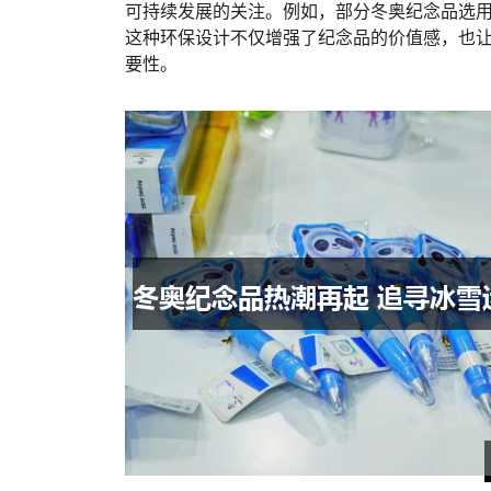
可持续发展的关注。例如，部分冬奥纪念品选
这种环保设计不仅增强了纪念品的价值感，也
要性。