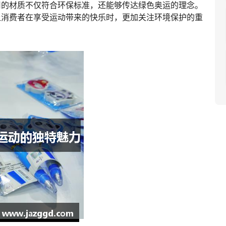
用的材质不仅符合环保标准，还能够传达绿色奥运的理念。
让消费者在享受运动带来的快乐时，更加关注环境保护的重