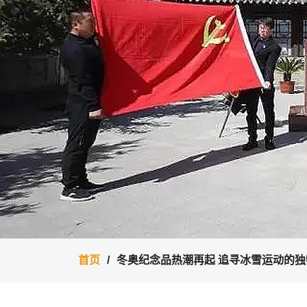
首页
冬奥纪念品热潮再起 追寻冰雪运动的独