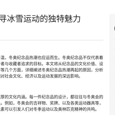
追寻冰雪运动的独特魅力
升温，冬奥纪念品热潮也应运而生。冬奥纪念品不仅代表着
好者与收藏者追求的目标。本文将从纪念品的文化价值、设
用等几个方面，详细阐述冬奥纪念品热潮再起的原因，分析
潮对社会文化、经济以及运动发展的深远影响。
深厚的文化内涵。每一件纪念品的设计，都往往与冬奥会的
关。例如，冬奥会的吉祥物、奖牌、以及各类运动器具等，
元素可以引发人们对冬季运动以及奥林匹克精神的共鸣。