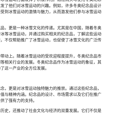
激发了他们对冰雪运动的兴趣。例如，许多冬奥纪念品设计
感受到冰雪运动的激情与魅力，从而激发他们参与冰雪运动
藏品，更是一种冰雪文化的传递。尤其是在中国，随着冬奥
滑冰等冰雪运动，并通过购买相关的纪念品，了解这些运动
透，不仅帮助推广了冰雪运动，也促使了冰雪文化的广泛传
的带动上。随着冰雪运动的受欢迎程度提升，冬奥纪念品市
训等相关行业的发展。冬奥纪念品作为冰雪运动的象征，其
动了这一产业的全方位发展。
纪念，更是对冰雪运动独特魅力的推崇。通过这些纪念品，
价值与精神内涵。纪念品的设计、市场需求以及它们在推广
提供了强有力的支持。
和历史，还推动了社会文化与经济的双重发展。它们不仅是