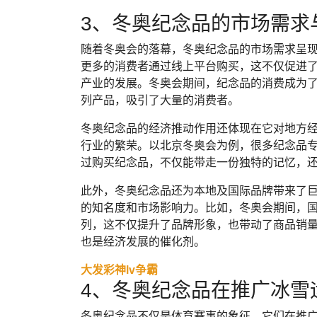
3、冬奥纪念品的市场需求
随着冬奥会的落幕，冬奥纪念品的市场需求呈
更多的消费者通过线上平台购买，这不仅促进
产业的发展。冬奥会期间，纪念品的消费成为
列产品，吸引了大量的消费者。
冬奥纪念品的经济推动作用还体现在它对地方
行业的繁荣。以北京冬奥会为例，很多纪念品
过购买纪念品，不仅能带走一份独特的记忆，
此外，冬奥纪念品还为本地及国际品牌带来了
的知名度和市场影响力。比如，冬奥会期间，
列，这不仅提升了品牌形象，也带动了商品销
也是经济发展的催化剂。
大发彩神lv争霸
4、冬奥纪念品在推广冰雪
冬奥纪念品不仅是体育赛事的象征，它们在推