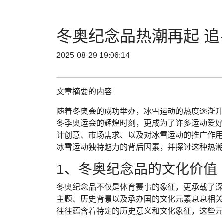
冬奥纪念品热潮再起 
2025-08-29 19:06:14
文章摘要的内容
随着冬奥会的成功举办，冰雪运动的热度逐渐
冬季奥运会的辉煌时刻，更成为了许多运动爱
计创意、市场需求、以及对冰雪运动的推广作
冰雪运动独特魅力的背后因素，并探讨这种热
1、冬奥纪念品的文化价值
冬奥纪念品不仅是体育赛事的象征，更承载了
主题、历史背景以及承办国的文化元素息息相
往往蕴含着特定的历史意义和文化象征，这些