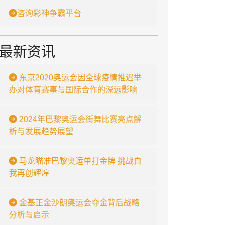
咨询彩神争霸平台
最新资讯
东京2020奥运会因全球疫情推迟举
办对体育赛事与国际合作的深远影响
2024年巴黎奥运会街舞比赛亮点解
析与发展趋势展望
马龙瞄准巴黎奥运单打金牌 挑战自
我再创辉煌
金基正金沙朗奥运会夺金背后战略
分析与启示