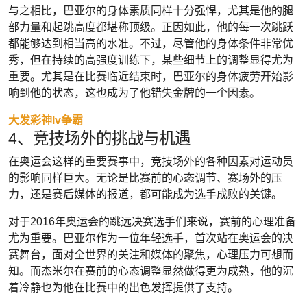
与之相比，巴亚尔的身体素质同样十分强悍，尤其是他的腿
部力量和起跳高度都堪称顶级。正因如此，他的每一次跳跃
都能够达到相当高的水准。不过，尽管他的身体条件非常优
秀，但在持续的高强度训练下，某些细节上的调整显得尤为
重要。尤其是在比赛临近结束时，巴亚尔的身体疲劳开始影
响到他的状态，这也成为了他错失金牌的一个因素。
大发彩神lv争霸
4、竞技场外的挑战与机遇
在奥运会这样的重要赛事中，竞技场外的各种因素对运动员
的影响同样巨大。无论是比赛前的心态调节、赛场外的压
力，还是赛后媒体的报道，都可能成为选手成败的关键。
对于2016年奥运会的跳远决赛选手们来说，赛前的心理准备
尤为重要。巴亚尔作为一位年轻选手，首次站在奥运会的决
赛舞台，面对全世界的关注和媒体的聚焦，心理压力可想而
知。而杰米尔在赛前的心态调整显然做得更为成熟，他的沉
着冷静也为他在比赛中的出色发挥提供了支持。