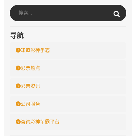
导航
知道彩神争霸
彩票热点
彩票资讯
公司服务
咨询彩神争霸平台