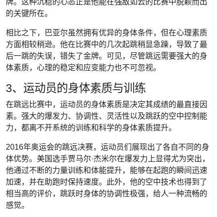
牌。这种沉稳的心态正是他能在强敌如云的比赛中脱颖而出
的关键所在。
相比之下，巴亚尔虽然拥有优异的身体条件，但在心理素质
方面相较稍逊。他在比赛中的几次起跳稍显急躁，导致了最
后一跳的失误，错失了金牌。可见，尽管跳远需要强大的身
体素质，心理的稳定和应变能力也不可忽视。
3、运动员的身体素质与训练
在跳远比赛中，运动员的身体素质是决定其成绩的最直接因
素。强大的爆发力、协调性、灵活性以及跳跃的空中控制能
力，都离不开系统的训练和科学的身体素质提升。
2016年奥运会的跳远决赛，运动员们展现出了各自不同的身
体优势。美国选手贾马尔·杰米尔在爆发力上显得尤为突出，
他通过不断的力量训练和体能提升，能够在起跑的瞬间迅速
加速，并在助跑时保持速度。此外，他的空中技术也得到了
相当高的评价，跳跃时身体的协调性极强，给人一种流畅的
感觉。