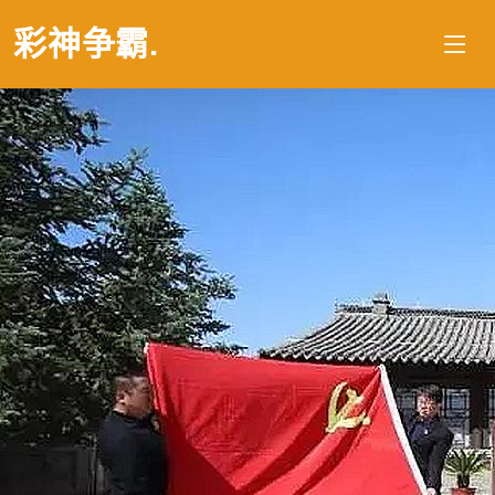
彩神争霸
.