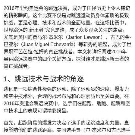
2016年里约奥运会的跳远决赛，成为了田径历史上令人铭记
的精彩瞬间。这个比赛不仅是对跳远运动员身体素质的极致
挑战，更是心理、技术和战术的全面较量。在这场比赛中，
世界跳远的“新王者”究竟是谁，成了众多观众关注的焦点。
尤其是美国的贾马尔·杰米尔（Jarrion Lawson）、古巴的金·
巴亚尔（Juan Miguel Echevarría）等新秀的崛起，成为了世
界冠军芭芭拉·拉姆的真正挑战者。本文将详细阐述2016年
奥运跳远决赛中的四个关键方面，探讨谁才是跳远新王者的
真正挑战者。
1、跳远技术与战术的角逐
跳远是一项综合性极强的运动，除了运动员的速度、爆发力
和空中技术外，合理的战术布局和心理素质也至关重要。在
2016年奥运会跳远决赛中，选手们在起跑、助跑、起跳和空
中技术上的表现可谓精彩纷呈。
首先，起跑阶段的爆发力决定了选手的起跳速度和力量，直
接影响他们的跳跃距离。美国选手贾马尔·杰米尔和古巴选手