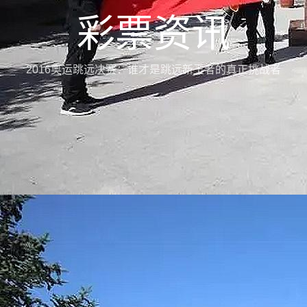
彩票资讯
2016奥运跳远决赛：谁才是跳远新王者的真正挑战者