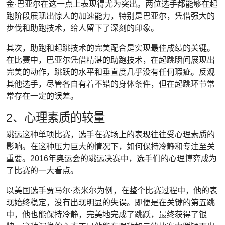
金·巴亚尔在这一点上表现得尤为突出。两位选手都能够在起
跑阶段展现出惊人的加速能力，特别是巴亚尔，凭借强大的
步伐和助跑技术，给人留下了深刻的印象。
其次，助跑和起跳技术的完美配合是实现最佳成绩的关键。
在比赛中，巴亚尔凭借精湛的助跑技术，在起跳瞬间展现出
完美的动作，跳跃的水平和垂直度几乎没有任何瑕疵。反观
其他选手，尽管各自有着不错的身体条件，但在起跳环节常
常存在一定的误差。
2、心理素质的较量
跳远这种单项比赛，选手在赛场上的表现往往受心理素质的
影响。在这种压力巨大的情况下，如何保持冷静和专注至关
重要。2016年奥运会的跳远决赛中，选手们的心理博弈成为
了比赛的一大看点。
以美国选手贾马尔·杰米尔为例，在整个比赛过程中，他的表
现始终稳定，没有出现明显的失误。即便是在关键的第五跳
中，他也能保持冷静，完美地完成了跳跃，最终获得了银