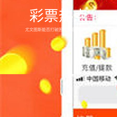
彩票热点
尤文图斯能否打破困境重返意甲巅峰