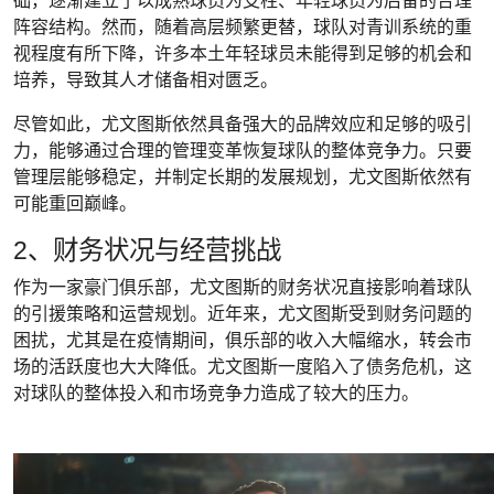
础，逐渐建立了以成熟球员为支柱、年轻球员为后备的合理
阵容结构。然而，随着高层频繁更替，球队对青训系统的重
视程度有所下降，许多本土年轻球员未能得到足够的机会和
培养，导致其人才储备相对匮乏。
尽管如此，尤文图斯依然具备强大的品牌效应和足够的吸引
力，能够通过合理的管理变革恢复球队的整体竞争力。只要
管理层能够稳定，并制定长期的发展规划，尤文图斯依然有
可能重回巅峰。
2、财务状况与经营挑战
作为一家豪门俱乐部，尤文图斯的财务状况直接影响着球队
的引援策略和运营规划。近年来，尤文图斯受到财务问题的
困扰，尤其是在疫情期间，俱乐部的收入大幅缩水，转会市
场的活跃度也大大降低。尤文图斯一度陷入了债务危机，这
对球队的整体投入和市场竞争力造成了较大的压力。