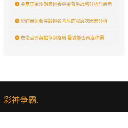
金基正金沙朗奥运会夺金背后战略分析与启示
里约奥运会奖牌排名背后的深层次因素分析
詹俊点评英超争冠格局 曼城能否再度称霸
彩神争霸
.
彩神iv争霸(中国)有限公司✅🏆『jazggd.com』🏆✅APP全新升级,为
用户打造专业的购彩大厅与便捷的服务平台！通过官网入口快速登录,