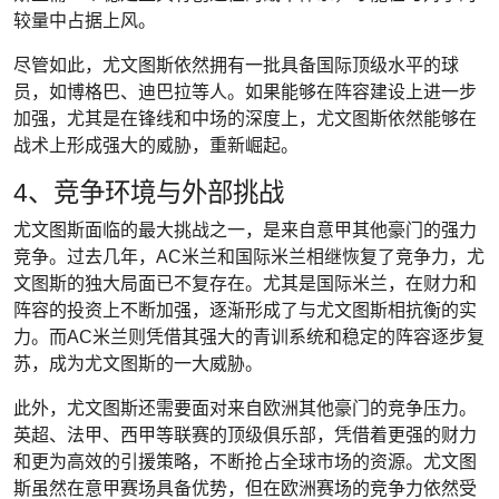
较量中占据上风。
尽管如此，尤文图斯依然拥有一批具备国际顶级水平的球
员，如博格巴、迪巴拉等人。如果能够在阵容建设上进一步
加强，尤其是在锋线和中场的深度上，尤文图斯依然能够在
战术上形成强大的威胁，重新崛起。
4、竞争环境与外部挑战
尤文图斯面临的最大挑战之一，是来自意甲其他豪门的强力
竞争。过去几年，AC米兰和国际米兰相继恢复了竞争力，尤
文图斯的独大局面已不复存在。尤其是国际米兰，在财力和
阵容的投资上不断加强，逐渐形成了与尤文图斯相抗衡的实
力。而AC米兰则凭借其强大的青训系统和稳定的阵容逐步复
苏，成为尤文图斯的一大威胁。
此外，尤文图斯还需要面对来自欧洲其他豪门的竞争压力。
英超、法甲、西甲等联赛的顶级俱乐部，凭借着更强的财力
和更为高效的引援策略，不断抢占全球市场的资源。尤文图
斯虽然在意甲赛场具备优势，但在欧洲赛场的竞争力依然受