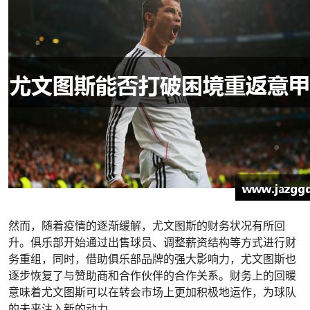
然而，随着疫情的逐渐缓解，尤文图斯的财务状况有所回
升。俱乐部开始通过出售球员、调整薪资结构等方式进行财
务重组，同时，借助俱乐部品牌的强大影响力，尤文图斯也
逐步恢复了与赞助商和合作伙伴的合作关系。财务上的回暖
意味着尤文图斯可以在转会市场上更加积极地运作，为球队
的未来注入新的动力。