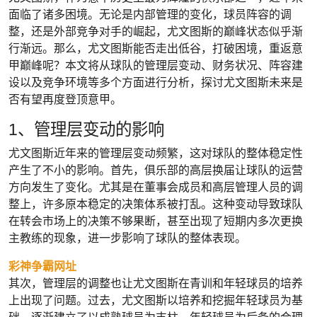
面临了诸多困境。无论是内部管理的变化，球员阵容的调
整，还是外部竞争对手的崛起，尤文图斯的巅峰状态似乎渐
行渐远。那么，尤文图斯能否走出低谷，打破困境，重返意
甲巅峰呢？本文将从球队的管理层变动、财务状况、阵容建
设以及竞争环境等多个方面进行分析，探讨尤文图斯未来是
否有望再度登顶意甲。
1、管理层变动的影响
尤文图斯近年来的管理层变动频繁，这对球队的整体稳定性
产生了不小的影响。首先，俱乐部的高层换届让球队的运营
方向发生了变化。尤其是在董事会成员和高层管理人员的调
整上，许多原本稳定的决策体系被打乱。这种变动导致球队
在转会市场上的决策不够果断，甚至出现了短期内多次更换
主教练的现象，进一步影响了球队的整体表现。
彩神争霸网址
其次，管理层的调整也让尤文图斯在青训和年轻球员的培养
上出现了问题。过去，尤文图斯以培养和挖掘年轻球员为基