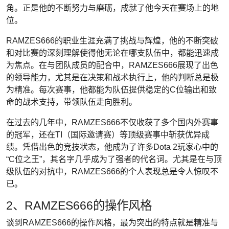
角。正是他的不断努力与磨砺，成就了他今天在赛场上的地
位。
RAMZES666的职业生涯充满了挑战与辉煌，他的不断突破
和对比赛的深刻理解使得他无论在哪支队伍中，都能迅速成
为焦点。在与团队成员的配合中，RAMZES666展现了出色
的领导能力，尤其是在决策和战术执行上，他的判断总是极
为精准。每次赛事，他都能为队伍提供稳定的C位输出和致
命的战术支持，带领队伍走向胜利。
在过去的几年中，RAMZES666不仅收获了多个国内外赛事
的冠军，还在TI（国际邀请赛）等顶级赛事中斩获优异成
绩。凭借出色的竞技状态，他成为了许多Dota 2玩家心中的
“C位之王”，其名字几乎成为了强者的代名词。尤其是在与顶
级队伍的对抗中，RAMZES666的个人表现总是令人惊叹不
已。
2、RAMZES666的操作风格
谈到RAMZES666的操作风格，最为突出的特点就是精准与