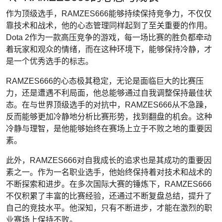
作为顶级选手，RAMZES666能够持续保持竞争力，不仅仅
靠技术和战术，他的心态管理同样起到了至关重要的作用。
Dota 2作为一款高压竞争的游戏，每一场比赛的胜负都牵动
着玩家和观众的情绪，而在这种环境下，能够保持冷静，才
是一个优秀选手的标志。
RAMZES666的心态极其稳定，无论是面临巨大的比赛压
力，还是遭遇不利局面，他总能够通过自我调整保持最佳状
态。在与世界顶级选手的对抗中，RAMZES666从不急躁，
反而能够更加冷静地分析比赛形势，找到翻盘的机会。这种
冷静与理智，是他能够始终在赛场上立于不败之地的重要因
素。
此外，RAMZES666对自我成长的追求也是其成功的重要因
素之一。作为一名职业选手，他始终保持着对技术和战术的
不断探索和进步。在多次国际大赛的锤炼下，RAMZES666
不仅积累了丰富的比赛经验，还通过不断复盘总结，提升了
自己的竞技水平。他深知，只有不断进步，才能在激烈的职
业赛场上保持不败。