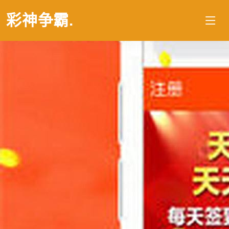
彩神争霸
.