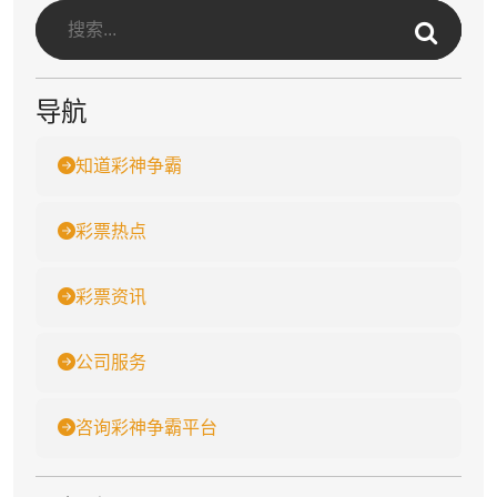
导航
知道彩神争霸
彩票热点
彩票资讯
公司服务
咨询彩神争霸平台