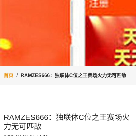
首页
RAMZES666：独联体C位之王赛场火力无可匹敌
RAMZES666：独联体C位之王赛场火
力无可匹敌