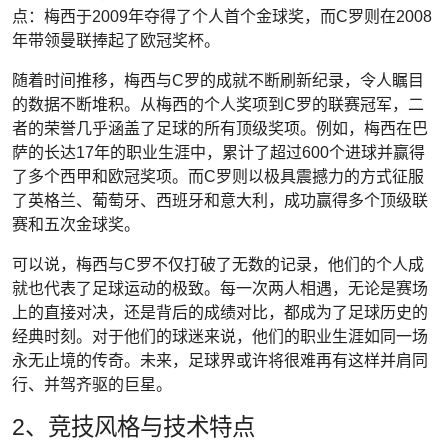
点：梅西于2009年夺得了个人首个金球奖，而C罗则在2008
年带领曼联捧起了欧冠奖杯。
随着时间推移，梅西与C罗的成就不断刷新纪录，令人瞩目
的数据不断堆积。从梅西的个人奖项到C罗的联赛冠军，二
者的荣誉几乎涵盖了足球的所有顶级奖项。例如，梅西在巴
萨的长达17年的职业生涯中，累计了超过600个进球并赢得
了多个西甲和欧冠奖项。而C罗则以极具震撼力的方式征服
了英格兰、葡萄牙、西班牙和意大利，成功赢得多个顶级联
赛和五次金球奖。
可以说，梅西与C罗不仅打破了无数的记录，他们的个人成
就也代表了足球运动的极致。每一次两人相遇，无论是赛场
上的直接对决，还是背后的成绩对比，都成为了足球历史的
经典时刻。对于他们的球迷来说，他们的职业生涯如同一场
永无止境的传奇。未来，足球界或许将很难再有这样并肩同
行、并驾齐驱的巨星。
2、竞技风格与技术特点