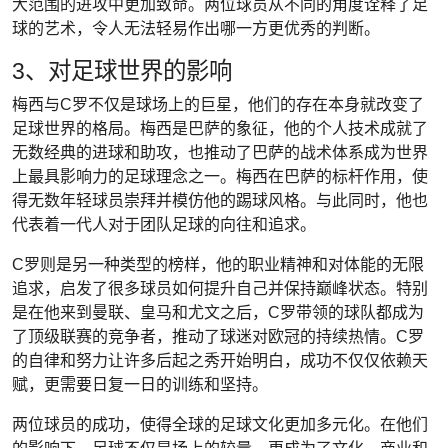
大范围的进攻中更加致命。两位球员从不同的角度诠释了足
球的艺术，令人无法轻易作出哪一方更优秀的判断。
3、对足球世界的影响
梅西与C罗不仅是球场上的巨星，他们的存在本身就改变了
足球世界的格局。梅西是巴萨的象征，他的个人技术成就了
无数经典的进球和助攻，也推动了巴萨的战术体系成为世界
上最具影响力的足球理念之一。梅西在巴萨的标杆作用，使
得无数年轻球员崇拜并模仿他的踢球风格。与此同时，他也
代表着一代人对于团队足球的向往和追求。
C罗则是另一种类型的榜样，他的职业精神和对体能的无限
追求，启发了很多球员如何提升自己并保持巅峰状态。特别
是在他来到曼联、皇马和尤文之后，C罗带领的球队都成为
了顶级联赛的竞争者，推动了球迷对欧冠的持续热情。C罗
的自律和努力让许多后起之秀开始明白，成功不仅仅依赖天
赋，更需要日复一日的训练和坚持。
两位球员的成功，使得全球的足球文化更加多元化。在他们