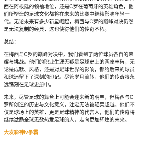
西在阿根廷的领袖地位，还是C罗在葡萄牙的英雄角色，他
们所塑造的足球文化都将在未来的比赛中继续影响年轻一
代。无论未来有多少新星崛起，梅西与C罗的巅峰对决仍然
是无法复制的经典，这也使得他们的传奇不朽。
总结：
在梅西与C罗的巅峰对决中，我们看到了两位球员各自的荣
耀与挑战。他们的职业生涯无疑是足球史上的两座丰碑，无
论是成就、风格，还是对足球世界的影响，都给后来的球员
和球迷留下了深刻的印记。尽管岁月流转，他们的传奇将永
远镌刻在足球史册中。
未来，尽管足球的舞台上可能会迎来新的明星，但梅西与C
罗所创造的历史与文化意义，注定无法被轻易超越。他们不
仅是球场上的英雄，更是足球精神的代言人，他们的传奇将
继续激励全球无数热爱足球的人，走向更加辉煌的未来。
大发彩神lv争霸