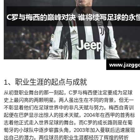
1、职业生涯的起点与成就
从初登职业舞台的那一刻起，C罗与梅西便注定要成为足球
史上最闪亮的两颗明星。两人虽出生在不同的背景，但无一
不彰显着他们在足球世界中的非凡天赋与努力。梅西自青训
起便在巴萨显示出惊人的技术天赋，2004年在西甲的首秀标
志着他正式走入世界足球的舞台。而C罗的成长路则是在葡
萄牙的小球队中逐步崭露头角，2003年加入曼联后迅速展现
出自己的潜力。两位球员的职业生涯都经历了辉煌的转折