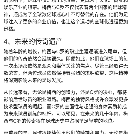
的影响下，足球不仅是场上的较量，更成为了文化、商业和
娱乐产业的纽带。梅西与C罗不仅代表着两个国家的足球精
神，还成为了全球数亿球迷心中不可替代的存在。他们为足
球注入了更多的商业价值，也让这个运动的全球化进程更加
迅猛。
4、未来的传奇遗产
随着年龄的增长，梅西与C罗的职业生涯逐渐进入尾声，但
他们的传奇依然会延续很久。即便如此，他们在球场上的每
一次出场都依然是观众和媒体关注的焦点。尽管已经取得无
数荣誉，但两位球员依然保持着强烈的求胜欲望，这种精神
将深刻影响未来的足球发展。
从长远来看，无论是梅西的创造力，还是C罗的决心，都将
影响后世球员的职业道路。梅西的独特风格或许会激发更多
技术型球员的崛起，而C罗的全面性与超强的身体素质将成
为未来球员训练的标杆。可以预见，在未来的几十年内，梅
西与C罗的传奇将在足球历史中占据举足轻重的地位。
更重要的是，足球将继续传承他们的精神和努力。无论是梅