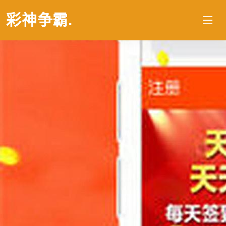
彩神争霸
.