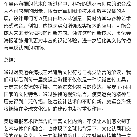
在奥运海报的艺术创新过程中，科技的进步与创意的融合成
为不可忽视的因素。随着计算机图形技术和数字媒体的发
展，设计师们可以更自由地表达创意，同时将其与各种艺术
形式融合。例如，虚拟现实和增强现实技术的应用，可能会
成为未来奥运海报的创新方向。通过这些创新技术，奥运会
海报能够提供更为丰富的视觉体验，进一步强化其文化传播
与全球认同的功能。
总结：
通过对奥运会海报艺术背后文化符号与视觉语言的解读，我
们可以看到每一届奥运会海报不仅仅是一种视觉宣传工具，
更是文化交流的桥梁。它通过文化符号的传达，展现了不同
国家的文化特色；通过独特的视觉语言，使奥运会的精神与
历史得到广泛传播。随着设计艺术的不断创新，奥运会海报
将继续在全球文化认同的建设中发挥重要作用。
奥运海报艺术所蕴含的丰富文化内涵，不仅让人们感受到了
艺术与体育的融合，也体现了全球化背景下，文化认同和交
流的深远意义。每一幅海报的设计，都是对奥运精神的一次