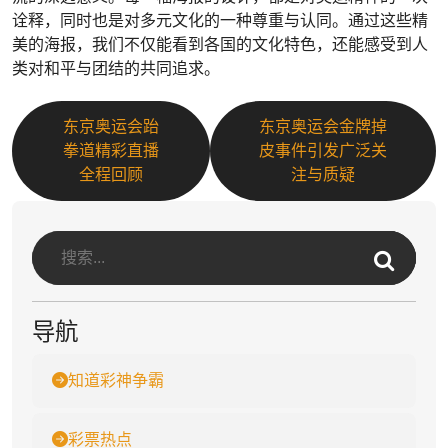
诠释，同时也是对多元文化的一种尊重与认同。通过这些精
美的海报，我们不仅能看到各国的文化特色，还能感受到人
类对和平与团结的共同追求。
东京奥运会跆
东京奥运会金牌掉
拳道精彩直播
皮事件引发广泛关
全程回顾
注与质疑
导航
知道彩神争霸
彩票热点