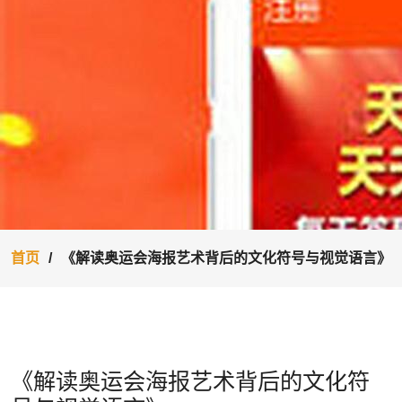
首页
《解读奥运会海报艺术背后的文化符号与视觉语言》
《解读奥运会海报艺术背后的文化符