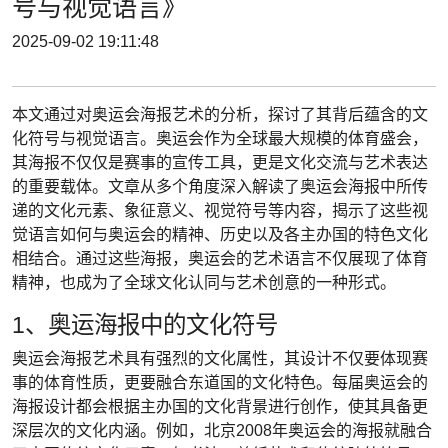
号与视觉语言》
2025-09-02 19:11:48
本文通过对奥运会海报艺术的分析，探讨了其背后蕴含的文
化符号与视觉语言。奥运会作为全球最大规模的体育盛会，
其海报不仅仅是赛事的宣传工具，更是文化交流与艺术表达
的重要载体。文章从多个角度深入解读了奥运会海报中所传
递的文化元素、象征意义、视觉符号等内容，揭示了这些视
觉语言如何与奥运会的精神、历史以及各主办国的特色文化
相结合。通过这些海报，奥运会的艺术语言不仅展现了体育
精神，也成为了全球文化认同与艺术创意的一种形式。
1、奥运海报中的文化符号
奥运会海报艺术具有强烈的文化属性，其设计不仅要体现赛
事的体育性质，更要融合东道国的文化特色。每届奥运会的
海报设计都会根据主办国的文化背景进行创作，使其具备更
深层次的文化内涵。例如，北京2008年奥运会的海报就融合