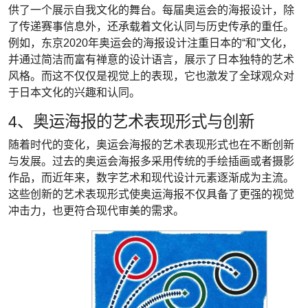
供了一个展示自我文化的舞台。每届奥运会的海报设计，除
了传递赛事信息外，还承载着文化认同与历史传承的重任。
例如，东京2020年奥运会的海报设计注重日本的“和”文化，
并通过简洁而富有禅意的设计语言，展示了日本独特的艺术
风格。而这不仅仅是视觉上的表现，它也激发了全球观众对
于日本文化的兴趣和认同。
4、奥运海报的艺术表现形式与创新
随着时代的变化，奥运会海报的艺术表现形式也在不断创新
与发展。过去的奥运会海报多采用传统的手绘插画或者摄影
作品，而近年来，数字艺术和现代设计元素逐渐成为主流。
这些创新的艺术表现形式使奥运海报不仅具备了更强的视觉
冲击力，也更符合现代审美的需求。