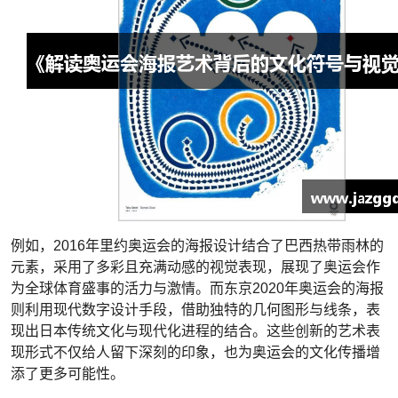
例如，2016年里约奥运会的海报设计结合了巴西热带雨林的
元素，采用了多彩且充满动感的视觉表现，展现了奥运会作
为全球体育盛事的活力与激情。而东京2020年奥运会的海报
则利用现代数字设计手段，借助独特的几何图形与线条，表
现出日本传统文化与现代化进程的结合。这些创新的艺术表
现形式不仅给人留下深刻的印象，也为奥运会的文化传播增
添了更多可能性。