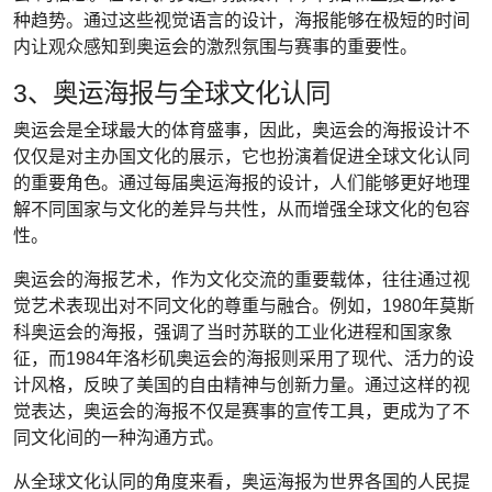
种趋势。通过这些视觉语言的设计，海报能够在极短的时间
内让观众感知到奥运会的激烈氛围与赛事的重要性。
3、奥运海报与全球文化认同
奥运会是全球最大的体育盛事，因此，奥运会的海报设计不
仅仅是对主办国文化的展示，它也扮演着促进全球文化认同
的重要角色。通过每届奥运海报的设计，人们能够更好地理
解不同国家与文化的差异与共性，从而增强全球文化的包容
性。
奥运会的海报艺术，作为文化交流的重要载体，往往通过视
觉艺术表现出对不同文化的尊重与融合。例如，1980年莫斯
科奥运会的海报，强调了当时苏联的工业化进程和国家象
征，而1984年洛杉矶奥运会的海报则采用了现代、活力的设
计风格，反映了美国的自由精神与创新力量。通过这样的视
觉表达，奥运会的海报不仅是赛事的宣传工具，更成为了不
同文化间的一种沟通方式。
从全球文化认同的角度来看，奥运海报为世界各国的人民提