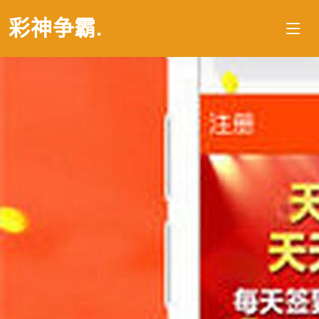
彩神争霸
.