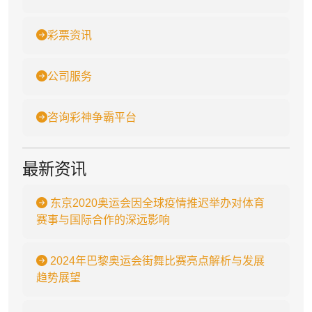
彩票资讯
公司服务
咨询彩神争霸平台
最新资讯
东京2020奥运会因全球疫情推迟举办对体育
赛事与国际合作的深远影响
2024年巴黎奥运会街舞比赛亮点解析与发展
趋势展望